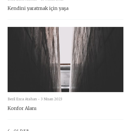
Kendini yaratmak için yaşa
Beril Esra Atahan -
3 Nisan 2023
Konfor Alanı
Posts
OLDER