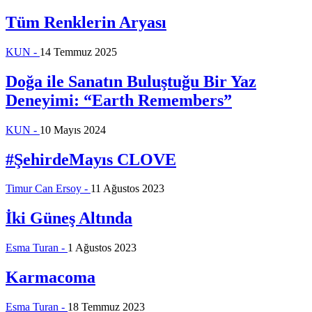
Tüm Renklerin Aryası
KUN -
14 Temmuz 2025
Doğa ile Sanatın Buluştuğu Bir Yaz
Deneyimi: “Earth Remembers”
KUN -
10 Mayıs 2024
#ŞehirdeMayıs CLOVE
Timur Can Ersoy -
11 Ağustos 2023
İki Güneş Altında
Esma Turan -
1 Ağustos 2023
Karmacoma
Esma Turan -
18 Temmuz 2023