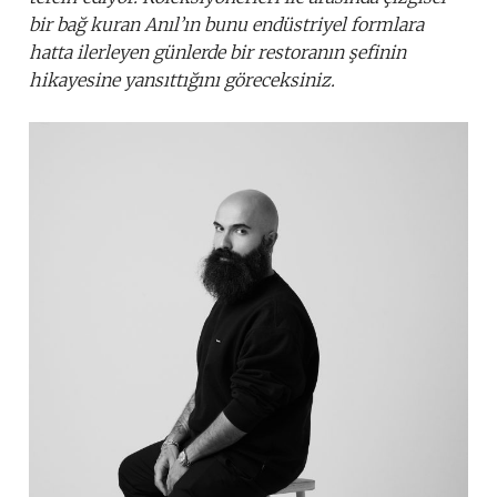
bir bağ kuran Anıl’ın bunu endüstriyel formlara
hatta ilerleyen günlerde bir restoranın şefinin
hikayesine yansıttığını göreceksiniz.