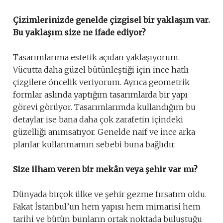
Çizimlerinizde genelde çizgisel bir yaklaşım var.
Bu yaklaşım size ne ifade ediyor?
Tasarımlarıma estetik açıdan yaklaşıyorum.
Vücutta daha güzel bütünleştiği için ince hatlı
çizgilere öncelik veriyorum. Ayrıca geometrik
formlar aslında yaptığım tasarımlarda bir yapı
görevi görüyor. Tasarımlarımda kullandığım bu
detaylar ise bana daha çok zarafetin içindeki
güzelliği anımsatıyor. Genelde naif ve ince arka
planlar kullanmamın sebebi buna bağlıdır.
Size ilham veren bir mekân veya şehir var mı?
Dünyada birçok ülke ve şehir gezme fırsatım oldu.
Fakat İstanbul’un hem yapısı hem mimarisi hem
tarihi ve bütün bunların ortak noktada buluştuğu