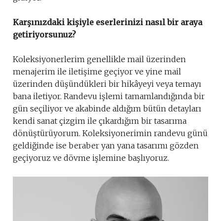
Karşınızdaki kişiyle eserlerinizi nasıl bir araya
getiriyorsunuz?
Koleksiyonerlerim genellikle mail üzerinden
menajerim ile iletişime geçiyor ve yine mail
üzerinden düşündükleri bir hikâyeyi veya temayı
bana iletiyor. Randevu işlemi tamamlandığında bir
gün seçiliyor ve akabinde aldığım bütün detayları
kendi sanat çizgim ile çıkardığım bir tasarıma
dönüştürüyorum. Koleksiyonerimin randevu günü
geldiğinde ise beraber yan yana tasarımı gözden
geçiyoruz ve dövme işlemine başlıyoruz.