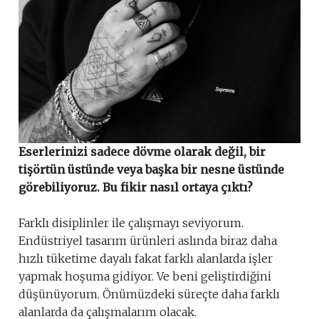
Eserlerinizi sadece dövme olarak değil, bir
tişörtün üstünde veya başka bir nesne üstünde
görebiliyoruz. Bu fikir nasıl ortaya çıktı?
Farklı disiplinler ile çalışmayı seviyorum.
Endüstriyel tasarım ürünleri aslında biraz daha
hızlı tüketime dayalı fakat farklı alanlarda işler
yapmak hoşuma gidiyor. Ve beni geliştirdiğini
düşünüyorum. Önümüzdeki süreçte daha farklı
alanlarda da çalışmalarım olacak.