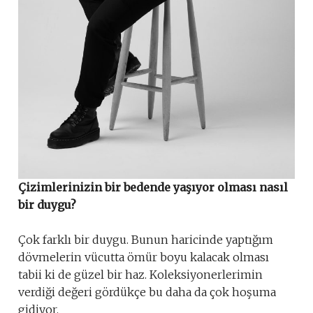
Çizimlerinizin bir bedende yaşıyor olması nasıl
bir duygu?
Çok farklı bir duygu. Bunun haricinde yaptığım
dövmelerin vücutta ömür boyu kalacak olması
tabii ki de güzel bir haz. Koleksiyonerlerimin
verdiği değeri gördükçe bu daha da çok hoşuma
gidiyor.