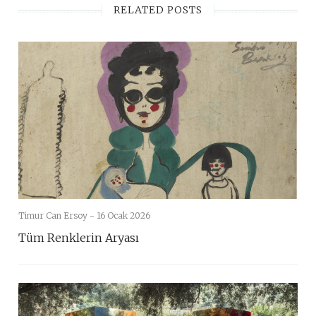
RELATED POSTS
Timur Can Ersoy -
16 Ocak 2026
Tüm Renklerin Aryası