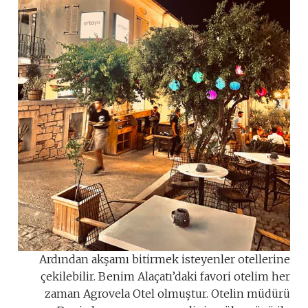
Ardından akşamı bitirmek isteyenler otellerine
çekilebilir. Benim Alaçatı’daki favori otelim her
zaman Agrovela Otel olmuştur. Otelin müdürü