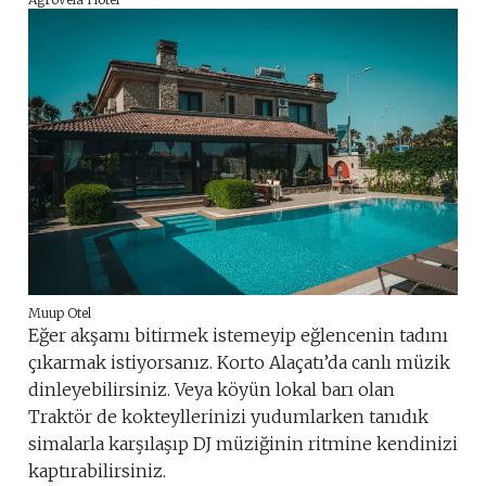
Muup Otel
Eğer akşamı bitirmek istemeyip eğlencenin tadını
çıkarmak istiyorsanız. Korto Alaçatı’da canlı müzik
dinleyebilirsiniz. Veya köyün lokal barı olan
Traktör de kokteyllerinizi yudumlarken tanıdık
simalarla karşılaşıp DJ müziğinin ritmine kendinizi
kaptırabilirsiniz.