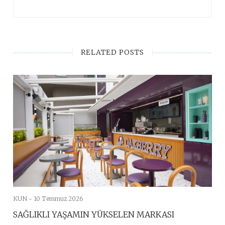
RELATED POSTS
KUN -
10 Temmuz 2026
SAĞLIKLI YAŞAMIN YÜKSELEN MARKASI