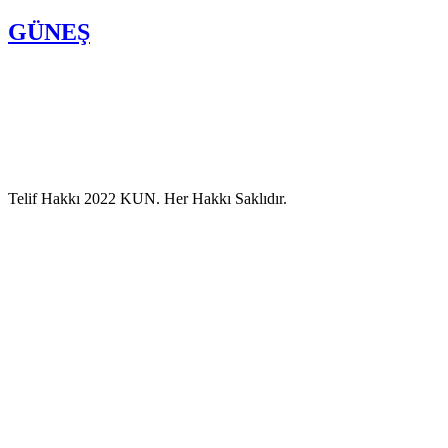
GÜNEŞ
Telif Hakkı 2022 KUN. Her Hakkı Saklıdır.