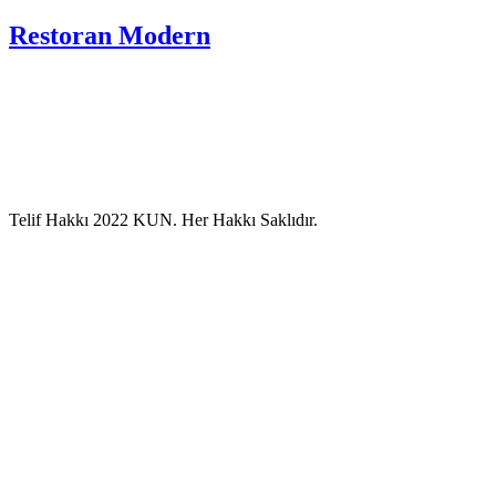
Restoran Modern
Telif Hakkı 2022 KUN. Her Hakkı Saklıdır.