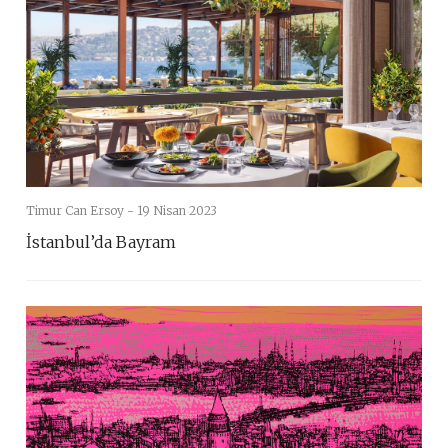
Timur Can Ersoy -
19 Nisan 2023
İstanbul’da Bayram