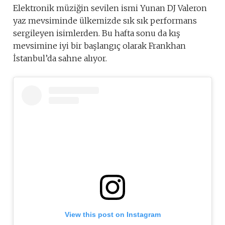
Elektronik müziğin sevilen ismi Yunan DJ Valeron
yaz mevsiminde ülkemizde sık sık performans
sergileyen isimlerden. Bu hafta sonu da kış
mevsimine iyi bir başlangıç olarak Frankhan
İstanbul’da sahne alıyor.
View this post on Instagram