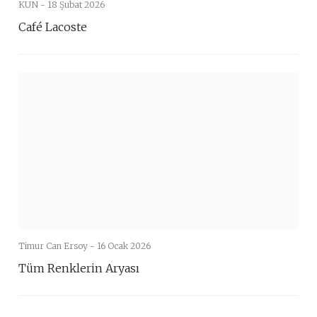
KUN -
18 Şubat 2026
Café Lacoste
Timur Can Ersoy -
16 Ocak 2026
Tüm Renklerin Aryası