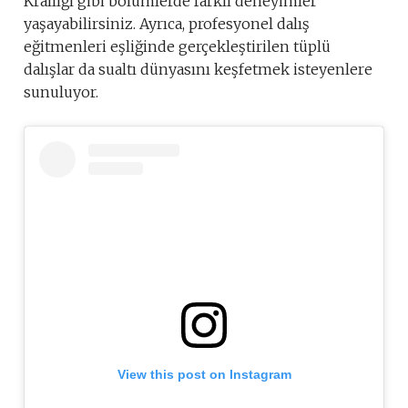
Krallığı gibi bölümlerde farklı deneyimler
yaşayabilirsiniz. Ayrıca, profesyonel dalış
eğitmenleri eşliğinde gerçekleştirilen tüplü
dalışlar da sualtı dünyasını keşfetmek isteyenlere
sunuluyor.
View this post on Instagram