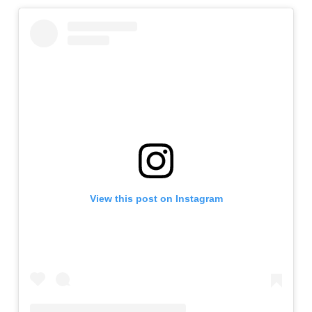
View this post on Instagram