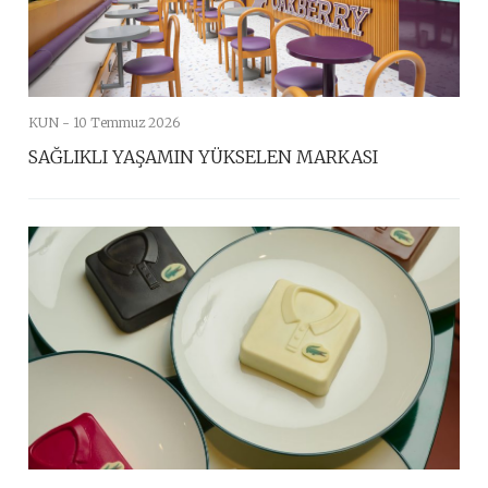
KUN -
10 Temmuz 2026
SAĞLIKLI YAŞAMIN YÜKSELEN MARKASI