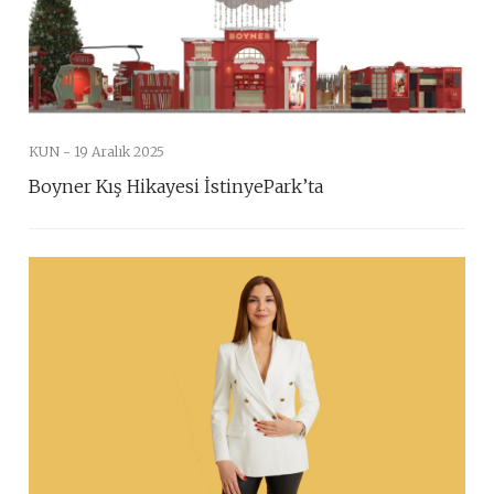
KUN -
19 Aralık 2025
Boyner Kış Hikayesi İstinyePark’ta