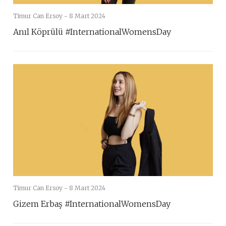
Timur Can Ersoy -
8 Mart 2024
Anıl Köprülü #InternationalWomensDay
Timur Can Ersoy -
8 Mart 2024
Gizem Erbaş #InternationalWomensDay