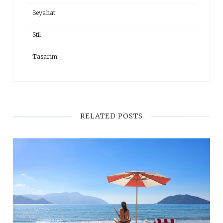
Seyahat
Stil
Tasarım
RELATED POSTS