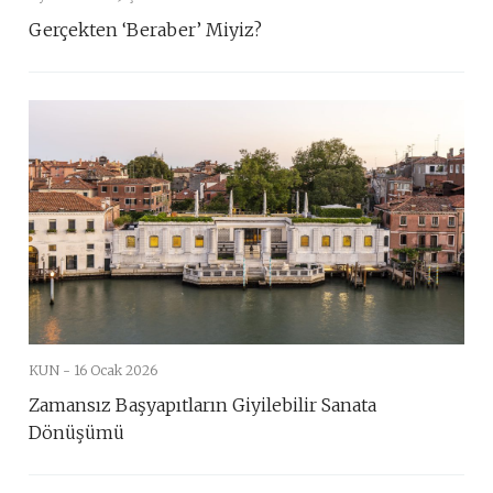
Gerçekten ‘Beraber’ Miyiz?
KUN -
16 Ocak 2026
Zamansız Başyapıtların Giyilebilir Sanata
Dönüşümü