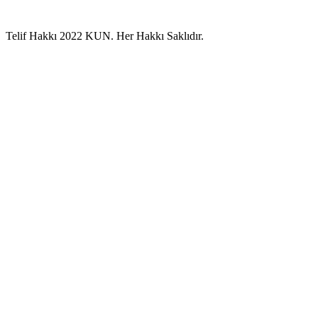
Telif Hakkı 2022 KUN. Her Hakkı Saklıdır.