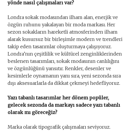
yönde nasıl çalışmaları var?
Londra sokak modasından ilham alan, enerjik ve
özgün ruhunu yakalayan bir moda markası. Her
sezon sokakların hareketli atmosferinden ilham
alarak kusursuz bir birleşimle modern ve trendleri
takip eden tasarımlar oluşturmaya çalışıyoruz.
Londra’nın çeşitlilik ve kültürel zenginliklerinden
beslenen tasarımları, sokak modasının canlılığını
ve özgünlüğünü yansıtır. Renkler, desenler ve
kesimlerle oynamanın yanı sıra, yeni sezonda sıra
dışı aksesuarlarla da dikkat çekmeyi hedefliyoruz.
Yazı tabanlı tasarımlar her dönem popüler,
gelecek sezonda da markayı sadece yazı tabanlı
olarak mı göreceğiz?
Marka olarak tipografik çalışmaları seviyoruz.