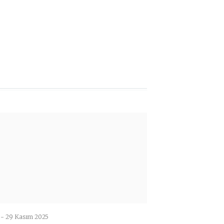
 -
29 Kasım 2025