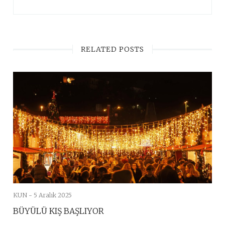
RELATED POSTS
KUN -
5 Aralık 2025
BÜYÜLÜ KIŞ BAŞLIYOR