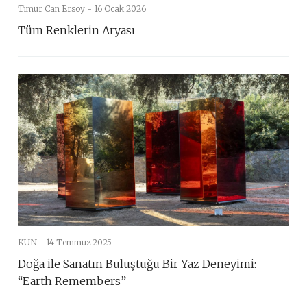
Timur Can Ersoy -
16 Ocak 2026
Tüm Renklerin Aryası
KUN -
14 Temmuz 2025
Doğa ile Sanatın Buluştuğu Bir Yaz Deneyimi:
“Earth Remembers”