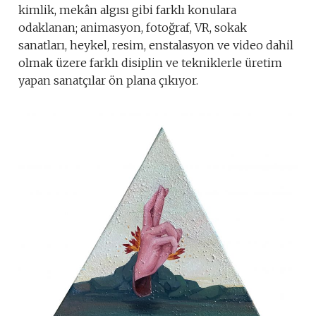
kimlik, mekân algısı gibi farklı konulara
odaklanan; animasyon, fotoğraf, VR, sokak
sanatları, heykel, resim, enstalasyon ve video dahil
olmak üzere farklı disiplin ve tekniklerle üretim
yapan sanatçılar ön plana çıkıyor.