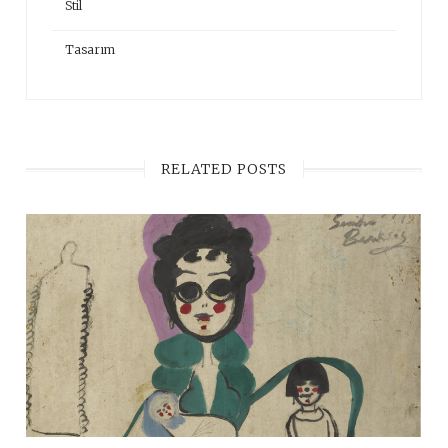
Stil
Tasarım
RELATED POSTS