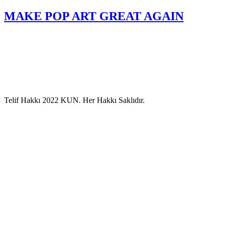
MAKE POP ART GREAT AGAIN
Telif Hakkı 2022 KUN. Her Hakkı Saklıdır.