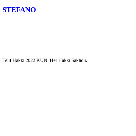
STEFANO
Telif Hakkı 2022 KUN. Her Hakkı Saklıdır.