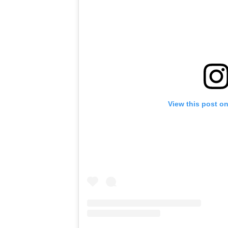
View this post o