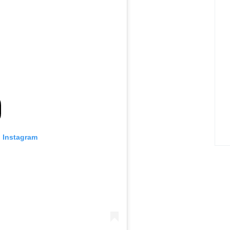
n Instagram