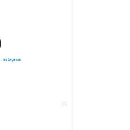
n Instagram