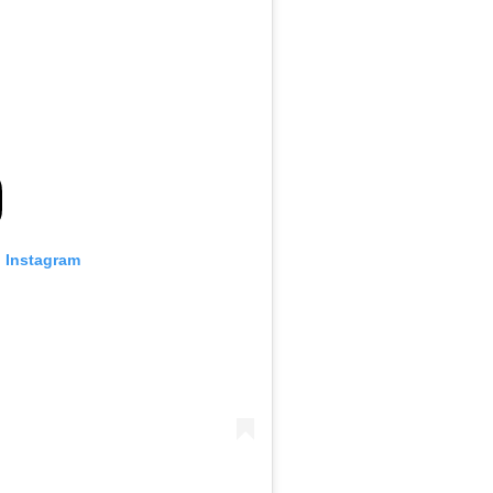
n Instagram