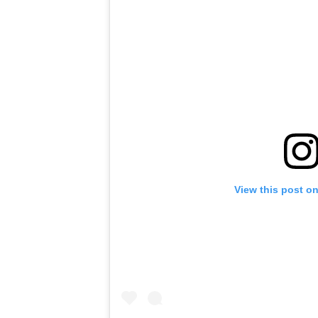
View this post o