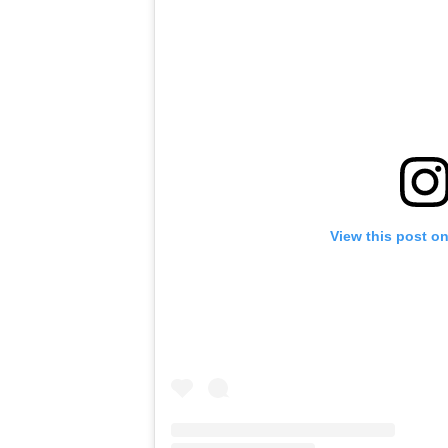
View this post o