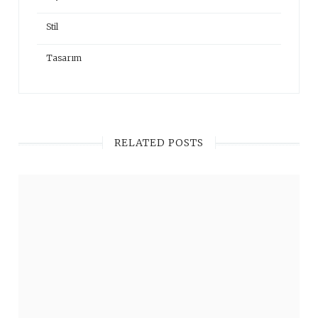
Stil
Tasarım
RELATED POSTS