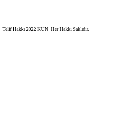
Telif Hakkı 2022 KUN. Her Hakkı Saklıdır.